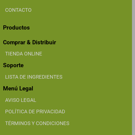
CONTACTO
Productos
Comprar & Distribuir
TIENDA ONLINE
Soporte
LISTA DE INGREDIENTES
Menú Legal
AVISO LEGAL
POLÍTICA DE PRIVACIDAD
TÉRMINOS Y CONDICIONES