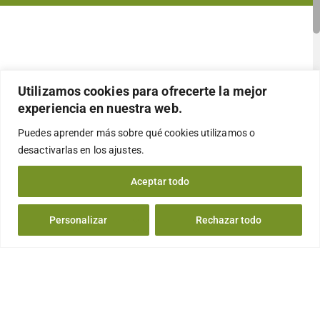
Utilizamos cookies para ofrecerte la mejor
experiencia en nuestra web.
Puedes aprender más sobre qué cookies utilizamos o
desactivarlas en los
ajustes
.
Aceptar todo
Personalizar
Rechazar todo