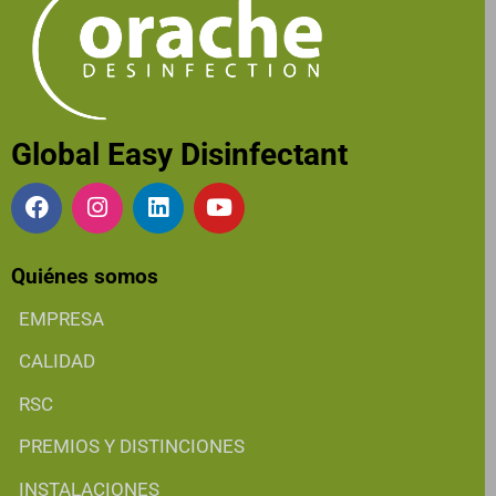
Global Easy Disinfectant
Quiénes somos
EMPRESA
CALIDAD
RSC
PREMIOS Y DISTINCIONES
INSTALACIONES