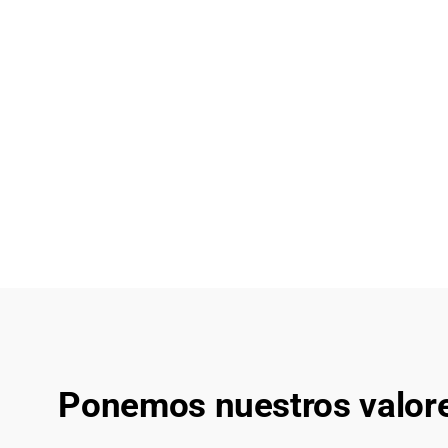
Ponemos nuestros valores