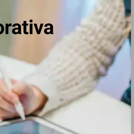
rativa