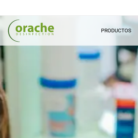
PRODUCTOS