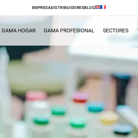
EMPRESA
DISTRIBUIDORES
BLOG
GAMA HOGAR
GAMA PROFESIONAL
SECTORES