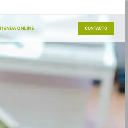
TIENDA ONLINE
CONTACTO