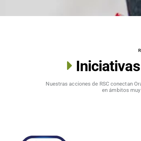
Iniciativ
Nuestras acciones de RSC conectan Ora
en ámbitos muy 