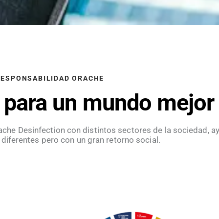
RESPONSABILIDAD ORACHE
as para un mundo mejor
che Desinfection con distintos sectores de la sociedad, 
diferentes pero con un gran retorno social.