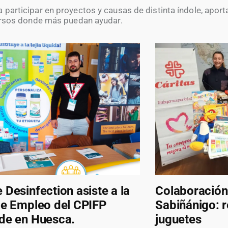
participar en proyectos y causas de distinta índole, aport
rsos donde más puedan ayudar.
 Desinfection asiste a la
Colaboración
de Empleo del CPIFP
Sabiñánigo: 
de en Huesca.
juguetes