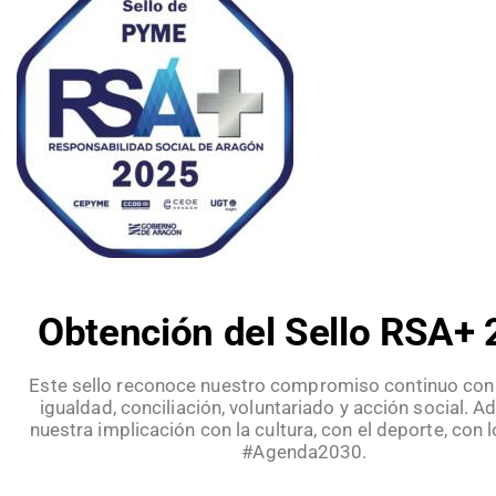
Obtención del Sello RSA+
Este sello reconoce nuestro compromiso continuo con 
igualdad, conciliación, voluntariado y acción social. 
nuestra implicación con la cultura, con el deporte, con
#Agenda2030.