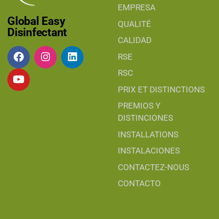
EMPRESA
Global Easy
QUALITÉ
Disinfectant
CALIDAD
RSE
RSC
PRIX ET DISTINCTIONS
PREMIOS Y
DISTINCIONES
INSTALLATIONS
INSTALACIONES
CONTACTEZ-NOUS
CONTACTO