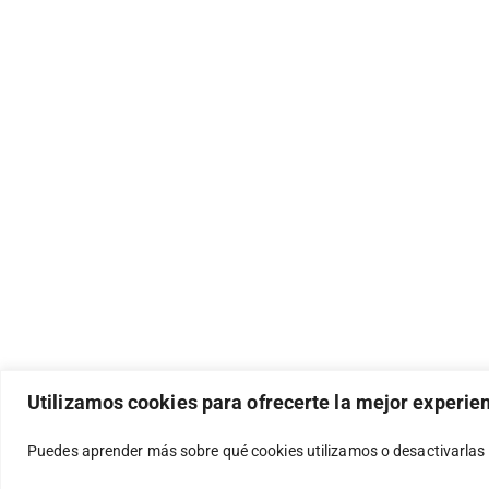
Utilizamos cookies para ofrecerte la mejor experie
Puedes aprender más sobre qué cookies utilizamos o desactivarlas