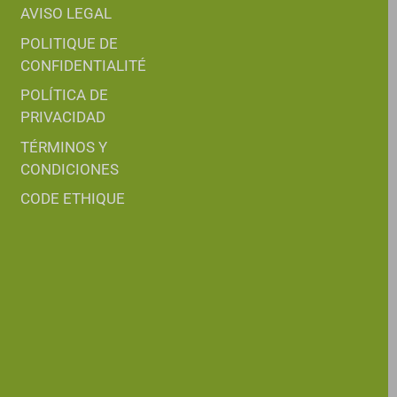
AVISO LEGAL
POLITIQUE DE
CONFIDENTIALITÉ
POLÍTICA DE
PRIVACIDAD
TÉRMINOS Y
CONDICIONES
CODE ETHIQUE