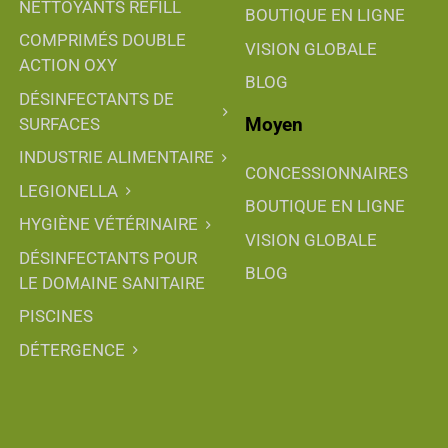
NETTOYANTS REFILL
BOUTIQUE EN LIGNE
COMPRIMÉS DOUBLE
VISION GLOBALE
ACTION OXY
BLOG
DÉSINFECTANTS DE
Moyen
SURFACES
INDUSTRIE ALIMENTAIRE
CONCESSIONNAIRES
LEGIONELLA
BOUTIQUE EN LIGNE
HYGIÈNE VÉTÉRINAIRE
VISION GLOBALE
DÉSINFECTANTS POUR
BLOG
LE DOMAINE SANITAIRE
PISCINES
DÉTERGENCE