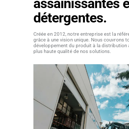
assainissantes e
détergentes.
Créée en 2012, notre entreprise est la réfé
grâce à une vision unique. Nous couvrons t
développement du produit à la distribution a
plus haute qualité de nos solutions.