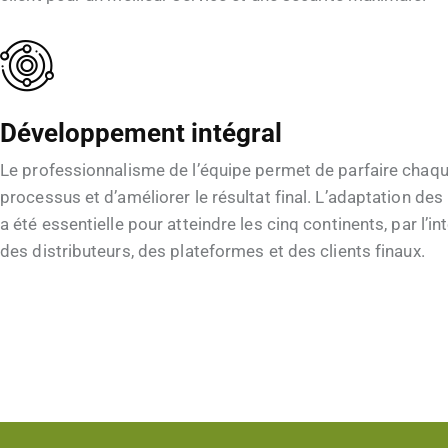
Développement intégral
Le professionnalisme de l’équipe permet de parfaire chaq
processus et d’améliorer le résultat final. L’adaptation de
a été essentielle pour atteindre les cinq continents, par l’i
des distributeurs, des plateformes et des clients finaux.