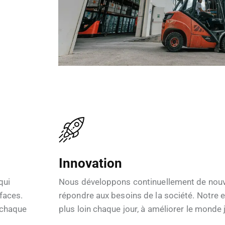
Innovation
qui
Nous développons continuellement de nouv
faces.
répondre aux besoins de la société. Notre e
 chaque
plus loin chaque jour, à améliorer le monde 