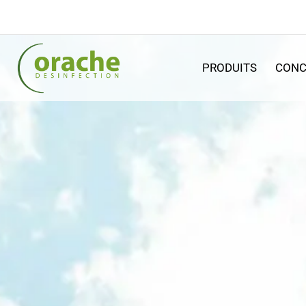
PRODUITS
CONC