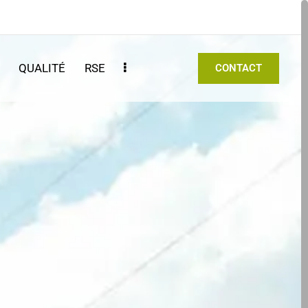
S
QUALITÉ
RSE
CONTACT