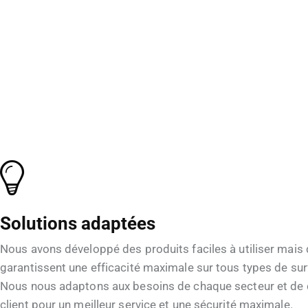
Solutions adaptées
Nous avons développé des produits faciles à utiliser mais 
garantissent une efficacité maximale sur tous types de sur
Nous nous adaptons aux besoins de chaque secteur et de
client pour un meilleur service et une sécurité maximale.