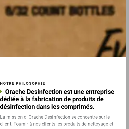
NOTRE PHILOSOPHIE
Orache Desinfection est une entreprise
dédiée à la fabrication de produits de
désinfection dans les comprimés.
La mission d’ Orache Desinfection se concentre sur le
client. Fournir à nos clients les produits de nettoyage et