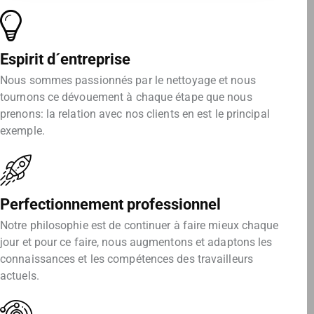
Espirit d´entreprise
Nous sommes passionnés par le nettoyage et nous
tournons ce dévouement à chaque étape que nous
prenons: la relation avec nos clients en est le principal
exemple.
Perfectionnement professionnel
Notre philosophie est de continuer à faire mieux chaque
jour et pour ce faire, nous augmentons et adaptons les
connaissances et les compétences des travailleurs
actuels.