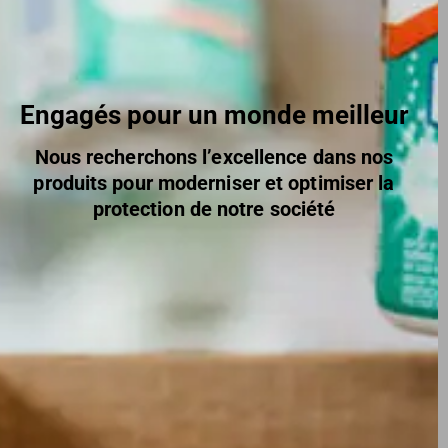
Engagés pour un monde meilleur
Nous recherchons l’excellence dans nos
produits pour moderniser et optimiser la
protection de notre société