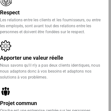
Respect
Les relations entre les clients et les fournisseurs, ou entre
les employés, sont avant tout des relations entre les
personnes et doivent être fondées sur le respect.
Apporter une valeur réelle
Nous savons qu’il n’y a pas deux clients identiques, nous
nous adaptons donc à vos besoins et adaptons nos
solutions à vos problèmes.
Projet commun
Orache est une entreprise centrée sur les personnes.