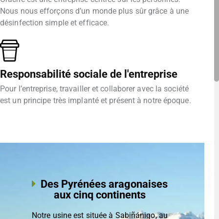
Nous nous efforçons d’un monde plus sûr grâce à une
désinfection simple et efficace.
Responsabilité sociale de l'entreprise
Pour l’entreprise, travailler et collaborer avec la société
est un principe très implanté et présent à notre époque.
Des Pyrénées aragonaises
aux cinq continents
Notre usine est située à Sabiñánigo, au