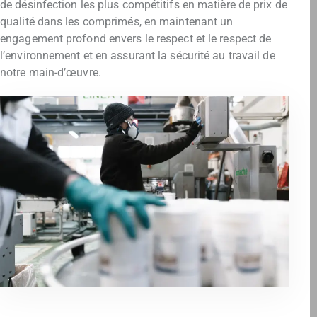
de désinfection les plus compétitifs en matière de prix de
qualité dans les comprimés, en maintenant un
engagement profond envers le respect et le respect de
l’environnement et en assurant la sécurité au travail de
notre main-d’œuvre.