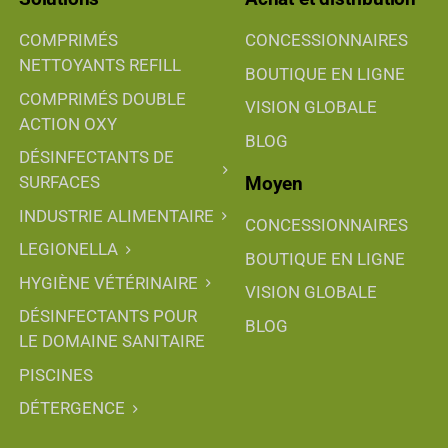
COMPRIMÉS
CONCESSIONNAIRES
NETTOYANTS REFILL
BOUTIQUE EN LIGNE
COMPRIMÉS DOUBLE
VISION GLOBALE
ACTION OXY
BLOG
DÉSINFECTANTS DE
Moyen
SURFACES
INDUSTRIE ALIMENTAIRE
CONCESSIONNAIRES
LEGIONELLA
BOUTIQUE EN LIGNE
HYGIÈNE VÉTÉRINAIRE
VISION GLOBALE
DÉSINFECTANTS POUR
BLOG
LE DOMAINE SANITAIRE
PISCINES
DÉTERGENCE