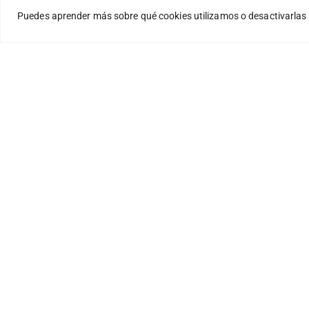
Puedes aprender más sobre qué cookies utilizamos o desactivarlas