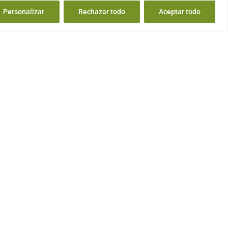
Personalizar
Rechazar todo
Aceptar todo