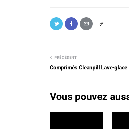
PRÉCÉDENT
Comprimés Cleanpill Lave-glace
Vous pouvez auss