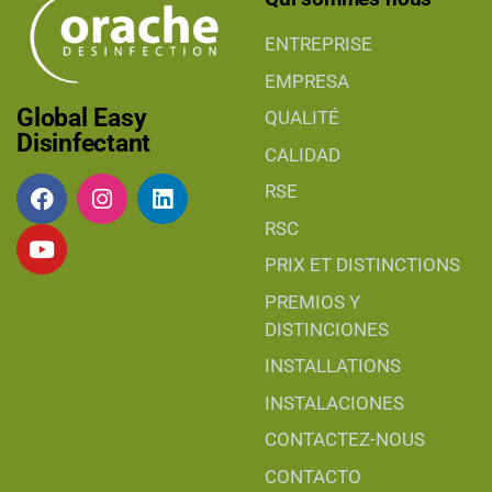
ENTREPRISE
EMPRESA
Global Easy
QUALITÉ
Disinfectant
CALIDAD
RSE
RSC
PRIX ET DISTINCTIONS
PREMIOS Y
DISTINCIONES
INSTALLATIONS
INSTALACIONES
CONTACTEZ-NOUS
CONTACTO