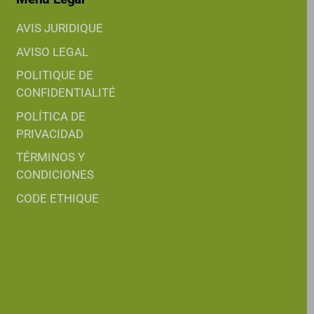
AVIS JURIDIQUE
AVISO LEGAL
POLITIQUE DE
CONFIDENTIALITÉ
POLÍTICA DE
PRIVACIDAD
TÉRMINOS Y
CONDICIONES
CODE ETHIQUE