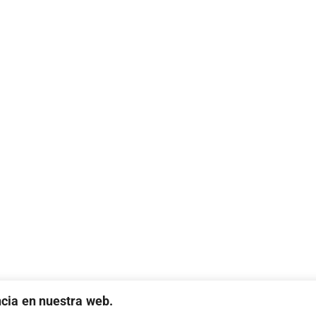
ncia en nuestra web.