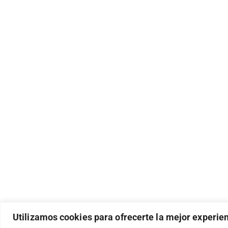
Utilizamos cookies para ofrecerte la mejor experie