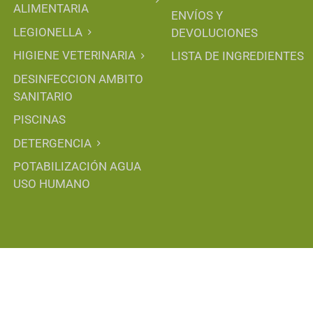
ALIMENTARIA
ENVÍOS Y
LEGIONELLA
DEVOLUCIONES
HIGIENE VETERINARIA
LISTA DE INGREDIENTES
DESINFECCION AMBITO
SANITARIO
PISCINAS
DETERGENCIA
POTABILIZACIÓN AGUA
USO HUMANO