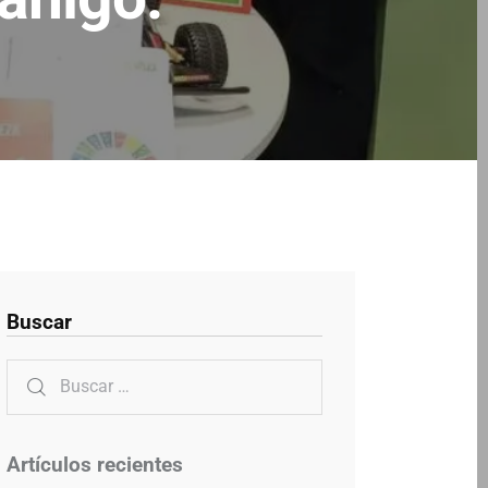
Buscar
Artículos recientes