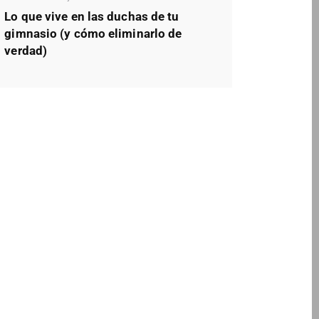
Lo que vive en las duchas de tu
gimnasio (y cómo eliminarlo de
verdad)