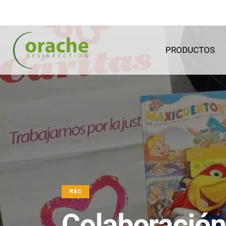
PRODUCTOS
RSC
Colaboración