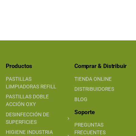
Productos
Comprar & Distribuir
PASTILLAS
TIENDA ONLINE
LIMPIADORAS REFILL
DISTRIBUIDORES
PASTILLAS DOBLE
BLOG
ACCIÓN OXY
Soporte
DESINFECCIÓN DE
SUPERFICIES
PREGUNTAS
HIGIENE INDUSTRIA
FRECUENTES