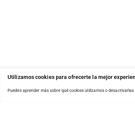
Utilizamos cookies para ofrecerte la mejor experie
Puedes aprender más sobre qué cookies utilizamos o desactivarlas