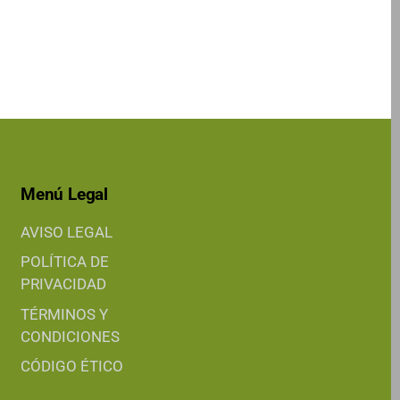
Menú Legal
AVISO LEGAL
POLÍTICA DE
PRIVACIDAD
TÉRMINOS Y
CONDICIONES
CÓDIGO ÉTICO