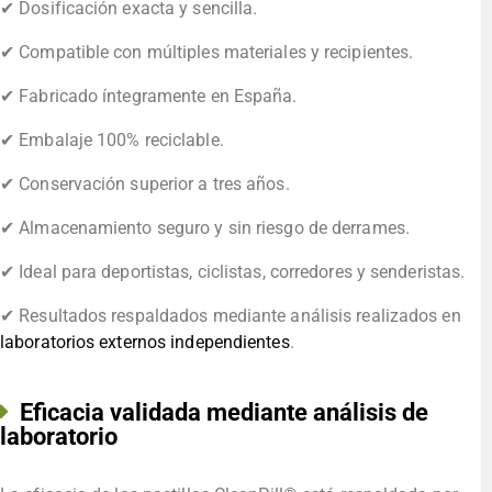
✔ Dosificación exacta y sencilla.
✔ Compatible con múltiples materiales y recipientes.
✔ Fabricado íntegramente en España.
✔ Embalaje 100% reciclable.
✔ Conservación superior a tres años.
✔ Almacenamiento seguro y sin riesgo de derrames.
✔ Ideal para deportistas, ciclistas, corredores y senderistas.
✔ Resultados respaldados mediante análisis realizados en
laboratorios externos independientes
.
Eficacia validada mediante análisis de
laboratorio