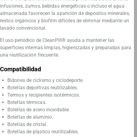
infusiones, zumos, bebidas energéticas o incluso el agua
almacenada favorecen la aparición de depósitos minerales,
restos orgánicos y biofilm difíciles de eliminar mediante un
lavado convencional.
El uso periódico de CleanPill® ayuda a mantener las
superficies internas limpias, higienizadas y preparadas para
una reutilización frecuente.
Compatibilidad
Bidones de ciclismo y ciclodeporte.
Botellas deportivas reutilizables.
Termos y recipientes isotérmicos.
Botellas térmicas.
Botellas de acero inoxidable.
Botellas de aluminio.
Botellas de cristal.
Botellas de plástico reutilizables.