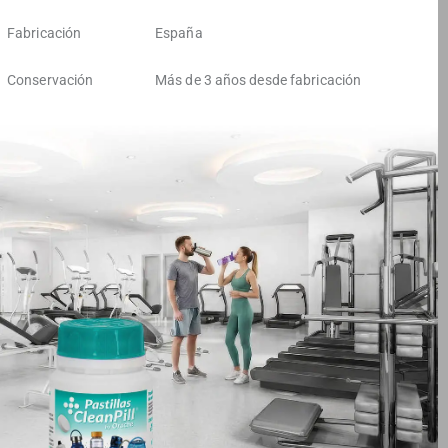
Fabricación
España
Conservación
Más de 3 años desde fabricación