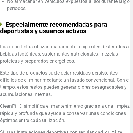
No almacenar en vehículos expuestos al sol durante largos
periodos.
Especialmente recomendadas para
deportistas y usuarios activos
Los deportistas utilizan diariamente recipientes destinados a
bebidas isotónicas, suplementos nutricionales, mezclas
proteicas y preparados energéticos.
Este tipo de productos suele dejar residuos persistentes
difíciles de eliminar mediante un lavado convencional. Con el
tiempo, estos restos pueden generar olores desagradables y
acumulaciones internas.
CleanPill® simplifica el mantenimiento gracias a una limpieza
rápida y profunda que ayuda a conservar unas condiciones
óptimas entre cada utilización.
Si usas instalaciones deportivas con regularidad, quizá te