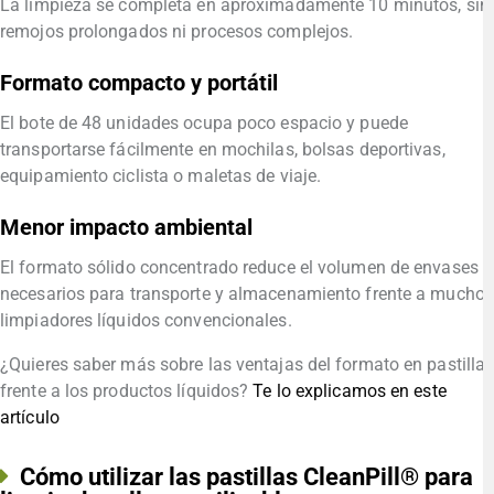
La limpieza se completa en aproximadamente 10 minutos, sin
remojos prolongados ni procesos complejos.
Formato compacto y portátil
El bote de 48 unidades ocupa poco espacio y puede
transportarse fácilmente en mochilas, bolsas deportivas,
equipamiento ciclista o maletas de viaje.
Menor impacto ambiental
El formato sólido concentrado reduce el volumen de envases
necesarios para transporte y almacenamiento frente a muchos
limpiadores líquidos convencionales.
¿Quieres saber más sobre las ventajas del formato en pastilla
frente a los productos líquidos?
Te lo explicamos en este
artículo
Cómo utilizar las pastillas CleanPill® para