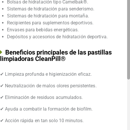
Bolsas de hidratación tipo Camelbak®.
Sistemas de hidratación para senderismo.
Sistemas de hidratación para montaña.
Recipientes para suplementos deportivos.
Envases para bebidas energéticas.
Depósitos y accesorios de hidratación deportiva.
Beneficios principales de las pastillas
limpiadoras CleanPill®
✔ Limpieza profunda e higienización eficaz.
✔ Neutralización de malos olores persistentes.
✔ Eliminación de residuos acumulados.
✔ Ayuda a combatir la formación de biofilm.
✔ Acción rápida en tan solo 10 minutos.