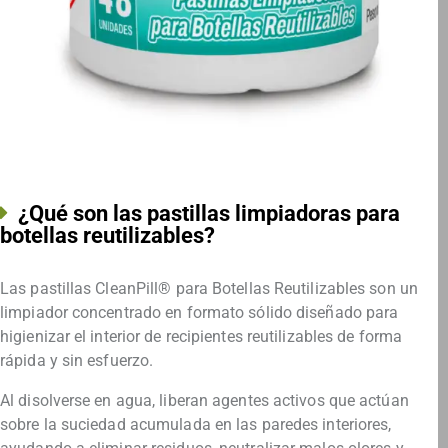
¿Qué son las pastillas limpiadoras para
botellas reutilizables?
Las pastillas CleanPill® para Botellas Reutilizables son un
limpiador concentrado en formato sólido diseñado para
higienizar el interior de recipientes reutilizables de forma
rápida y sin esfuerzo.
Al disolverse en agua, liberan agentes activos que actúan
sobre la suciedad acumulada en las paredes interiores,