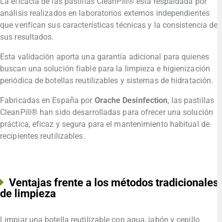
La eficacia de las pastillas CleanPill® está respaldada por
análisis realizados en laboratorios externos independientes
que verifican sus características técnicas y la consistencia de
sus resultados.
Esta validación aporta una garantía adicional para quienes
buscan una solución fiable para la limpieza e higienización
periódica de botellas reutilizables y sistemas de hidratación.
Fabricadas en España por
Orache Desinfection
, las pastillas
CleanPill® han sido desarrolladas para ofrecer una solución
práctica, eficaz y segura para el mantenimiento habitual de
recipientes reutilizables.
Ventajas frente a los métodos tradicionales
de limpieza
Limpiar una botella reutilizable con agua, jabón y cepillo