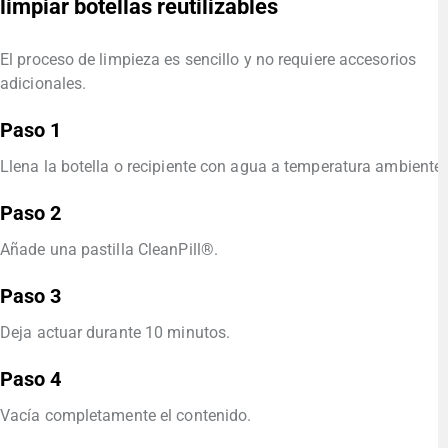
limpiar botellas reutilizables
El proceso de limpieza es sencillo y no requiere accesorios
adicionales.
Paso 1
Llena la botella o recipiente con agua a temperatura ambiente.
Paso 2
Añade una pastilla CleanPill®.
Paso 3
Deja actuar durante 10 minutos.
Paso 4
Vacía completamente el contenido.