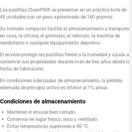
Las pastillas CleanPill® se presentan en un práctico bote de
48 unidades con un peso aproximado de 160 gramos.
Su formato compacto facilita el almacenamiento y transporte
en casa, la oficina, el gimnasio, el vehículo, la mochila de
senderismo o cualquier equipamiento deportivo.
El envase protege las pastillas frente a la humedad y ayuda a
conservar sus propiedades durante más de tres años desde la
fecha de fabricación.
En condiciones adecuadas de almacenamiento, la pérdida
estimada de principio activo es inferior al 1% anual.
Condiciones de almacenamiento
Mantener el envase bien cerrado.
Conservar en lugar fresco, seco y ventilado.
Evitar temperaturas superiores a 40 °C.