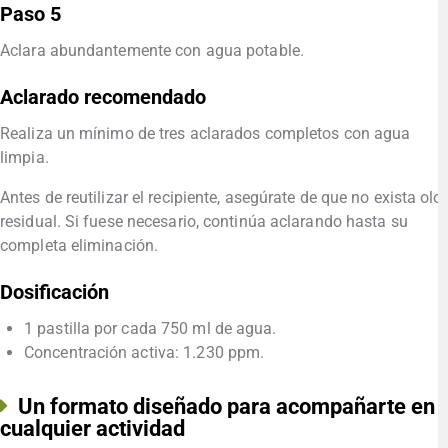
Paso 5
Aclara abundantemente con agua potable.
Aclarado recomendado
Realiza un mínimo de tres aclarados completos con agua
limpia.
Antes de reutilizar el recipiente, asegúrate de que no exista olor
residual. Si fuese necesario, continúa aclarando hasta su
completa eliminación.
Dosificación
1 pastilla por cada 750 ml de agua.
Concentración activa: 1.230 ppm.
Un formato diseñado para acompañarte en
cualquier actividad