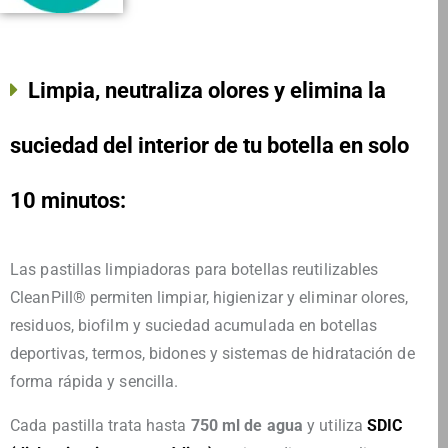
Limpia, neutraliza olores y elimina la
suciedad del interior de tu botella en solo
10 minutos:
Las pastillas limpiadoras para botellas reutilizables
CleanPill® permiten limpiar, higienizar y eliminar olores,
residuos, biofilm y suciedad acumulada en botellas
deportivas, termos, bidones y sistemas de hidratación de
forma rápida y sencilla.
Cada pastilla trata hasta
750 ml de agua
y utiliza
SDIC