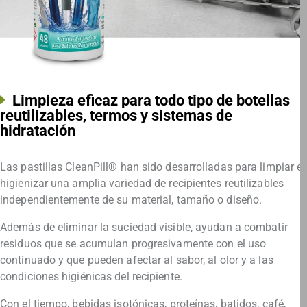
Limpieza eficaz para todo tipo de botellas
reutilizables, termos y sistemas de
hidratación
Las pastillas CleanPill® han sido desarrolladas para limpiar e
higienizar una amplia variedad de recipientes reutilizables
independientemente de su material, tamaño o diseño.
Además de eliminar la suciedad visible, ayudan a combatir
residuos que se acumulan progresivamente con el uso
continuado y que pueden afectar al sabor, al olor y a las
condiciones higiénicas del recipiente.
Con el tiempo, bebidas isotónicas, proteínas, batidos, café,