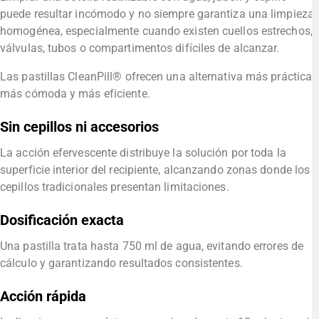
puede resultar incómodo y no siempre garantiza una limpieza
homogénea, especialmente cuando existen cuellos estrechos,
válvulas, tubos o compartimentos difíciles de alcanzar.
Las pastillas CleanPill® ofrecen una alternativa más práctica,
más cómoda y más eficiente.
Sin cepillos ni accesorios
La acción efervescente distribuye la solución por toda la
superficie interior del recipiente, alcanzando zonas donde los
cepillos tradicionales presentan limitaciones.
Dosificación exacta
Una pastilla trata hasta 750 ml de agua, evitando errores de
cálculo y garantizando resultados consistentes.
Acción rápida