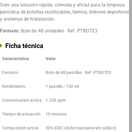
Solo una solución rápida, cómoda y eficaz para la limpieza
periódica de botellas reutilizables, termos, bidones deportivos
y sistemas de hidratación.
Formato:
Bote de 48 unidades · Ref. PTBOTE3
Ficha técnica
Característica
Valor
Formato
Bote de 48 pastillas · Ref. PTBOTE3
Rendimiento
1 pastilla / 750 ml
Concentración activa
1.230 ppm
Tiempo de actuación
10 minutos
Composición activa
50% SDIC (dicloroisocianurato sódico)