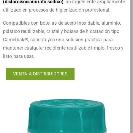
(dicloroisocianurato sódico)
, un ingrediente ampliamente
utilizado en procesos de higienización profesional.
Compatibles con botellas de acero inoxidable, aluminio,
plástico reutilizable, cristal y bolsas de hidratación tipo
Camelbak®, constituyen una solución práctica para
mantener cualquier recipiente reutilizable limpio, fresco y
listo para usar.
VENTA A DISTRIBUIDORES