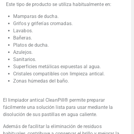
Este tipo de producto se utiliza habitualmente en:
Mamparas de ducha.
Grifos y griferías cromadas.
Lavabos.
Bañeras.
Platos de ducha.
Azulejos.
Sanitarios.
Superficies metálicas expuestas al agua.
Cristales compatibles con limpieza antical.
Zonas húmedas del baño.
El limpiador antical CleanPill® permite preparar
fácilmente una solución lista para usar mediante la
disolución de sus pastillas en agua caliente.
Además de facilitar la eliminación de residuos
habituales, contribuye a conservar el brillo y mejorar la