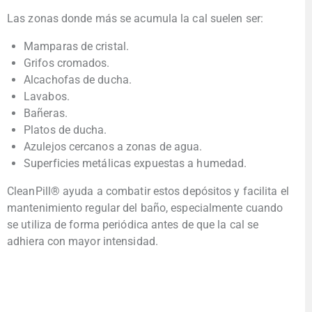
Las zonas donde más se acumula la cal suelen ser:
Mamparas de cristal.
Grifos cromados.
Alcachofas de ducha.
Lavabos.
Bañeras.
Platos de ducha.
Azulejos cercanos a zonas de agua.
Superficies metálicas expuestas a humedad.
CleanPill® ayuda a combatir estos depósitos y facilita el
mantenimiento regular del baño, especialmente cuando
se utiliza de forma periódica antes de que la cal se
adhiera con mayor intensidad.