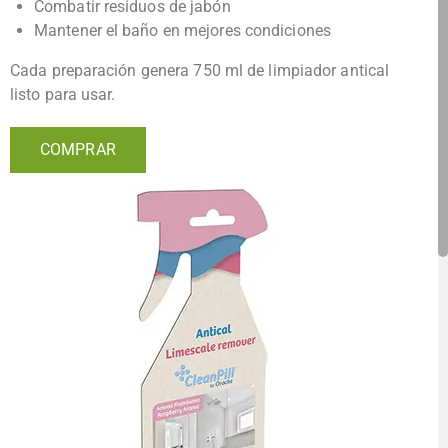
Combatir residuos de jabón
Mantener el baño en mejores condiciones
Cada preparación genera 750 ml de limpiador antical
listo para usar.
COMPRAR