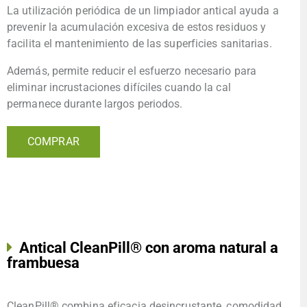
La utilización periódica de un limpiador antical ayuda a
prevenir la acumulación excesiva de estos residuos y
facilita el mantenimiento de las superficies sanitarias.
Además, permite reducir el esfuerzo necesario para
eliminar incrustaciones difíciles cuando la cal
permanece durante largos periodos.
COMPRAR
Antical CleanPill® con aroma natural a
frambuesa
CleanPill® combina eficacia desincrustante, comodidad