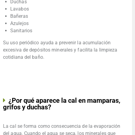
Duchas
Lavabos
Bañeras
Azulejos
Sanitarios
Su uso periódico ayuda a prevenir la acumulación
excesiva de depósitos minerales y facilita la limpieza
cotidiana del baño.
¿Por qué aparece la cal en mamparas,
grifos y duchas?
La cal se forma como consecuencia de la evaporación
del agua. Cuando el agua se seca, los minerales que