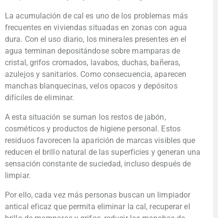
La acumulación de cal es uno de los problemas más
frecuentes en viviendas situadas en zonas con agua
dura. Con el uso diario, los minerales presentes en el
agua terminan depositándose sobre mamparas de
cristal, grifos cromados, lavabos, duchas, bañeras,
azulejos y sanitarios. Como consecuencia, aparecen
manchas blanquecinas, velos opacos y depósitos
difíciles de eliminar.
A esta situación se suman los restos de jabón,
cosméticos y productos de higiene personal. Estos
residuos favorecen la aparición de marcas visibles que
reducen el brillo natural de las superficies y generan una
sensación constante de suciedad, incluso después de
limpiar.
Por ello, cada vez más personas buscan un limpiador
antical eficaz que permita eliminar la cal, recuperar el