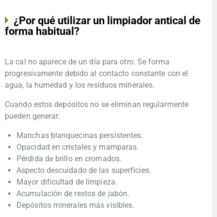
¿Por qué utilizar un limpiador antical de
forma habitual?
La cal no aparece de un día para otro. Se forma
progresivamente debido al contacto constante con el
agua, la humedad y los residuos minerales.
Cuando estos depósitos no se eliminan regularmente
pueden generar:
Manchas blanquecinas persistentes.
Opacidad en cristales y mamparas.
Pérdida de brillo en cromados.
Aspecto descuidado de las superficies.
Mayor dificultad de limpieza.
Acumulación de restos de jabón.
Depósitos minerales más visibles.