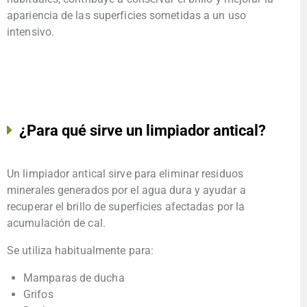
apariencia de las superficies sometidas a un uso
intensivo.
¿Para qué sirve un limpiador antical?
Un limpiador antical sirve para eliminar residuos
minerales generados por el agua dura y ayudar a
recuperar el brillo de superficies afectadas por la
acumulación de cal.
Se utiliza habitualmente para:
Mamparas de ducha
Grifos