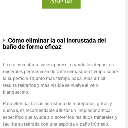
COMPRAR
Cómo eliminar la cal incrustada del
baño de forma eficaz
La cal incrustada suele aparecer cuando los depósitos
minerales permanecen durante demasiado tiempo sobre
la superficie. Cuanto más tiempo pasa, más difícil
resulta retirarlos y más visible se vuelve el velo
blanquecino.
Para eliminar la cal incrustada de mamparas, grifos y
duchas, es recomendable utilizar un limpiador antical
específico que ayude a disolver los residuos minerales y
facilite su retirada con una esponja o paño húmedo.