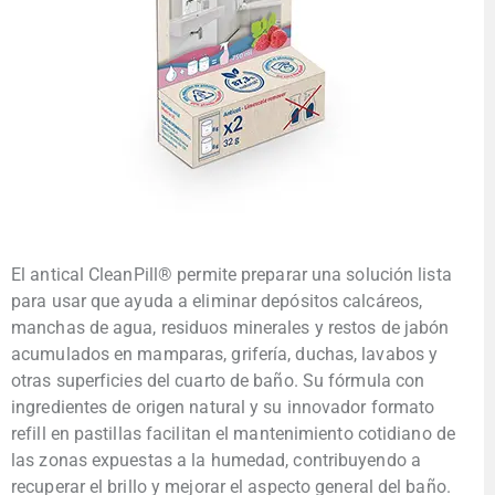
El antical CleanPill® permite preparar una solución lista
para usar que ayuda a eliminar depósitos calcáreos,
manchas de agua, residuos minerales y restos de jabón
acumulados en mamparas, grifería, duchas, lavabos y
otras superficies del cuarto de baño. Su fórmula con
ingredientes de origen natural y su innovador formato
refill en pastillas facilitan el mantenimiento cotidiano de
las zonas expuestas a la humedad, contribuyendo a
recuperar el brillo y mejorar el aspecto general del baño.