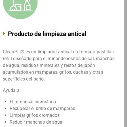
Producto de limpieza antical
CleanPill® es un limpiador antical en formato pastillas
refill diseñado para eliminar depósitos de cal, manchas
de agua, residuos minerales y restos de jabón
acumulados en mamparas, grifos, duchas y otras
superficies del baño.
Ayuda a:
Eliminar cal incrustada
Recuperar el brillo de mamparas
Limpiar grifos cromados
Reducir manchas de agua