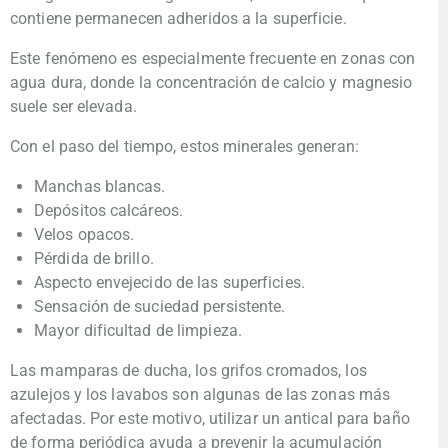
contiene permanecen adheridos a la superficie.
Este fenómeno es especialmente frecuente en zonas con
agua dura, donde la concentración de calcio y magnesio
suele ser elevada.
Con el paso del tiempo, estos minerales generan:
Manchas blancas.
Depósitos calcáreos.
Velos opacos.
Pérdida de brillo.
Aspecto envejecido de las superficies.
Sensación de suciedad persistente.
Mayor dificultad de limpieza.
Las mamparas de ducha, los grifos cromados, los
azulejos y los lavabos son algunas de las zonas más
afectadas. Por este motivo, utilizar un antical para baño
de forma periódica ayuda a prevenir la acumulación