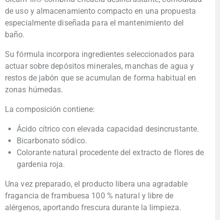
de uso y almacenamiento compacto en una propuesta
especialmente diseñada para el mantenimiento del
baño.
Su fórmula incorpora ingredientes seleccionados para
actuar sobre depósitos minerales, manchas de agua y
restos de jabón que se acumulan de forma habitual en
zonas húmedas.
La composición contiene:
Ácido cítrico con elevada capacidad desincrustante.
Bicarbonato sódico.
Colorante natural procedente del extracto de flores de
gardenia roja.
Una vez preparado, el producto libera una agradable
fragancia de frambuesa 100 % natural y libre de
alérgenos, aportando frescura durante la limpieza.