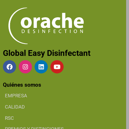
Global Easy Disinfectant
Quiénes somos
EMPRESA
CALIDAD
RSC