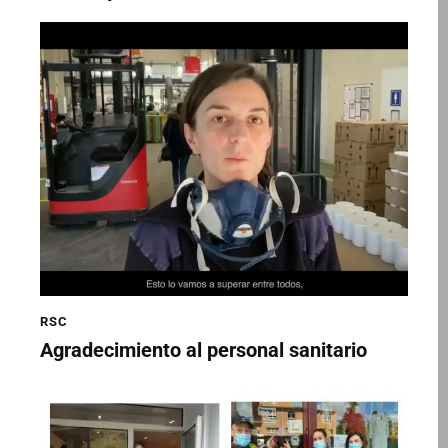
RSC
Agradecimiento al personal sanitario