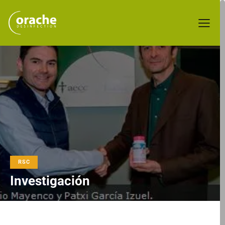
RSC
Investigación