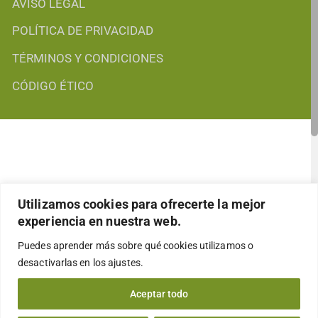
AVISO LEGAL
POLÍTICA DE PRIVACIDAD
TÉRMINOS Y CONDICIONES
CÓDIGO ÉTICO
Utilizamos cookies para ofrecerte la mejor
experiencia en nuestra web.
Puedes aprender más sobre qué cookies utilizamos o
desactivarlas en los
ajustes
.
Aceptar todo