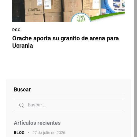
RSC
Orache aporta su granito de arena para
Ucrania
Buscar
Artículos recientes
BLOG
27 de julio de 2026