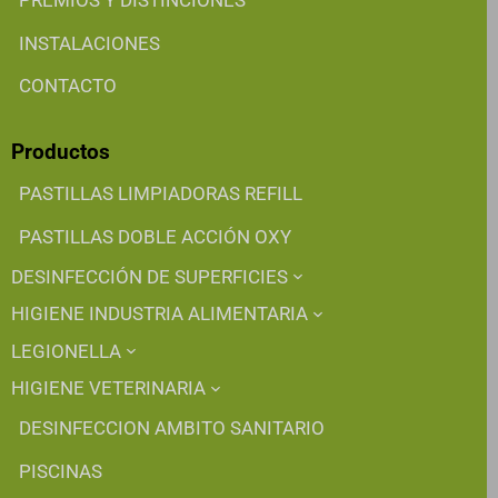
PREMIOS Y DISTINCIONES
INSTALACIONES
CONTACTO
Productos
PASTILLAS LIMPIADORAS REFILL
PASTILLAS DOBLE ACCIÓN OXY
DESINFECCIÓN DE SUPERFICIES
HIGIENE INDUSTRIA ALIMENTARIA
LEGIONELLA
HIGIENE VETERINARIA
DESINFECCION AMBITO SANITARIO
PISCINAS