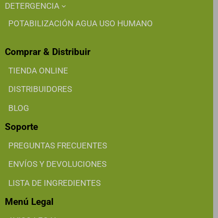
DETERGENCIA
POTABILIZACIÓN AGUA USO HUMANO
Comprar & Distribuir
TIENDA ONLINE
DISTRIBUIDORES
BLOG
Soporte
PREGUNTAS FRECUENTES
ENVÍOS Y DEVOLUCIONES
LISTA DE INGREDIENTES
Menú Legal