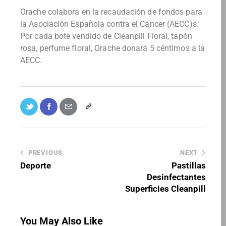
Orache colabora en la recaudación de fondos para
la Asociación Española contra el Cáncer (AECC)s.
Por cada bote vendido de Cleanpill Floral, tapón
rosa, perfume floral, Orache donará 5 céntimos a la
AECC.
PREVIOUS
NEXT
Deporte
Pastillas
Desinfectantes
Superficies Cleanpill
You May Also Like