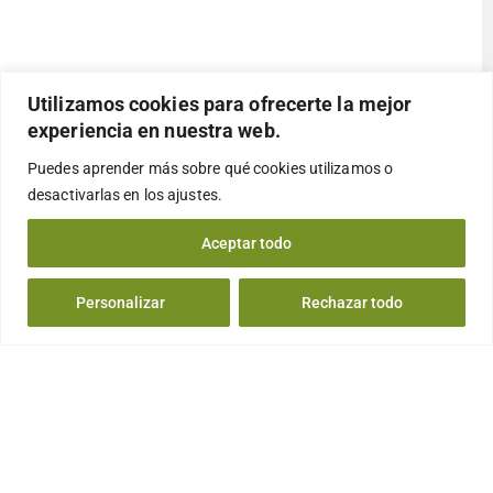
Utilizamos cookies para ofrecerte la mejor
experiencia en nuestra web.
Puedes aprender más sobre qué cookies utilizamos o
desactivarlas en los
ajustes
.
Aceptar todo
Personalizar
Rechazar todo