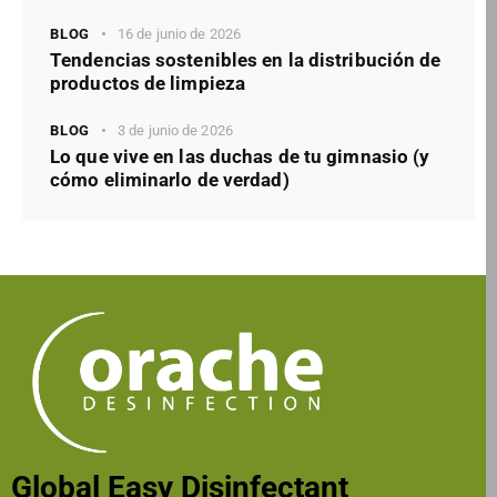
BLOG
16 de junio de 2026
Tendencias sostenibles en la distribución de
productos de limpieza
BLOG
3 de junio de 2026
Lo que vive en las duchas de tu gimnasio (y
cómo eliminarlo de verdad)
Global Easy Disinfectant