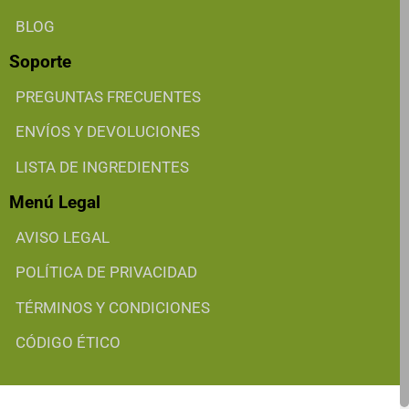
BLOG
Soporte
PREGUNTAS FRECUENTES
ENVÍOS Y DEVOLUCIONES
LISTA DE INGREDIENTES
Menú Legal
AVISO LEGAL
POLÍTICA DE PRIVACIDAD
TÉRMINOS Y CONDICIONES
CÓDIGO ÉTICO