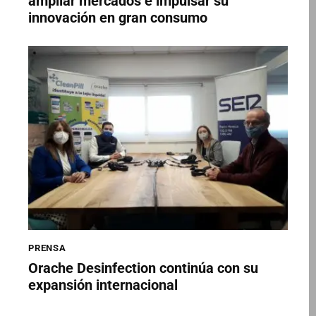
ampliar mercados e impulsar su
innovación en gran consumo
PRENSA
Orache Desinfection continúa con su
expansión internacional