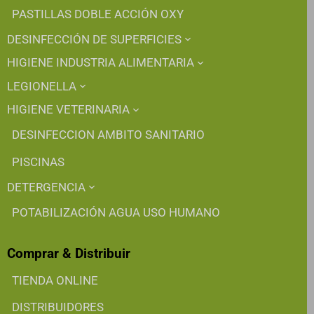
PASTILLAS DOBLE ACCIÓN OXY
DESINFECCIÓN DE SUPERFICIES
HIGIENE INDUSTRIA ALIMENTARIA
LEGIONELLA
HIGIENE VETERINARIA
DESINFECCION AMBITO SANITARIO
PISCINAS
DETERGENCIA
POTABILIZACIÓN AGUA USO HUMANO
Comprar & Distribuir
TIENDA ONLINE
DISTRIBUIDORES