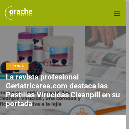
PRENSA
La revista profesional
Geriatricarea.com destaca las
Pastillas Virucidas Cleanpill en su
portada