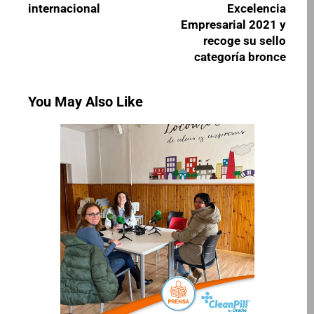
internacional
Excelencia
Empresarial 2021 y
recoge su sello
categoría bronce
You May Also Like