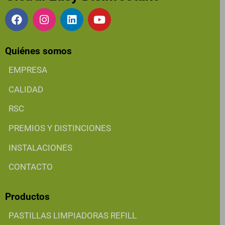
Quiénes somos
EMPRESA
CALIDAD
RSC
PREMIOS Y DISTINCIONES
INSTALACIONES
CONTACTO
Productos
PASTILLAS LIMPIADORAS REFILL