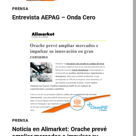
PRENSA
Entrevista AEPAG – Onda Cero
PRENSA
Noticia en Alimarket: Orache prevé