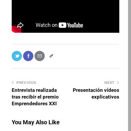
PREVIOUS
NEXT
Entrevista realizada
Presentación vídeos
tras recibir el premio
explicativos
Emprendedores XXI
You May Also Like