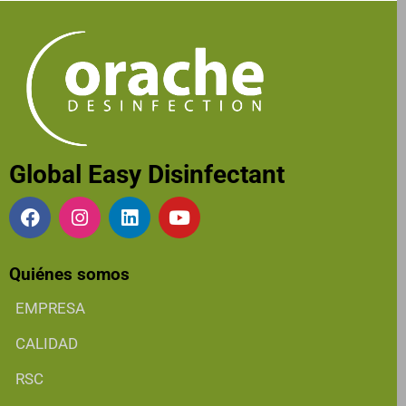
Global Easy Disinfectant
Quiénes somos
EMPRESA
CALIDAD
RSC