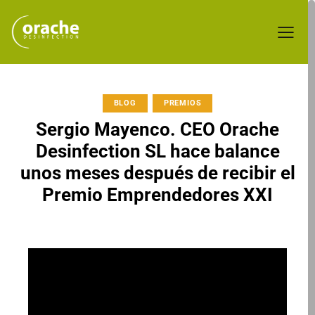
BLOG
PREMIOS
Sergio Mayenco. CEO Orache
Desinfection SL hace balance
unos meses después de recibir el
Premio Emprendedores XXI