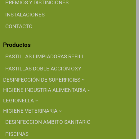
PREMIOS Y DISTINCIONES
INSTALACIONES
CONTACTO
Productos
PASTILLAS LIMPIADORAS REFILL
PASTILLAS DOBLE ACCIÓN OXY
DESINFECCIÓN DE SUPERFICIES
HIGIENE INDUSTRIA ALIMENTARIA
LEGIONELLA
HIGIENE VETERINARIA
DESINFECCION AMBITO SANITARIO
PISCINAS