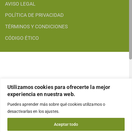
AVISO LEGAL
POLÍTICA DE PRIVACIDAD
TÉRMINOS Y CONDICIONES
CÓDIGO ÉTICO
Utilizamos cookies para ofrecerte la mejor
experiencia en nuestra web.
Puedes aprender más sobre qué cookies utilizamos o
desactivarlas en los
ajustes
.
Aceptar todo