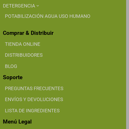
DETERGENCIA
POTABILIZACIÓN AGUA USO HUMANO
Comprar & Distribuir
TIENDA ONLINE
DISTRIBUIDORES
BLOG
Soporte
PREGUNTAS FRECUENTES
ENVÍOS Y DEVOLUCIONES
LISTA DE INGREDIENTES
Menú Legal