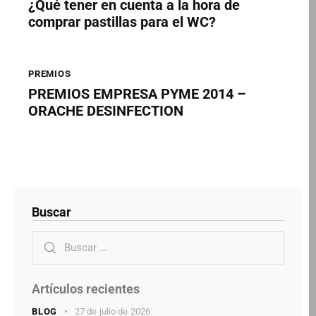
¿Qué tener en cuenta a la hora de
comprar pastillas para el WC?
PREMIOS
PREMIOS EMPRESA PYME 2014 –
ORACHE DESINFECTION
Buscar
Artículos recientes
BLOG
27 de julio de 2026