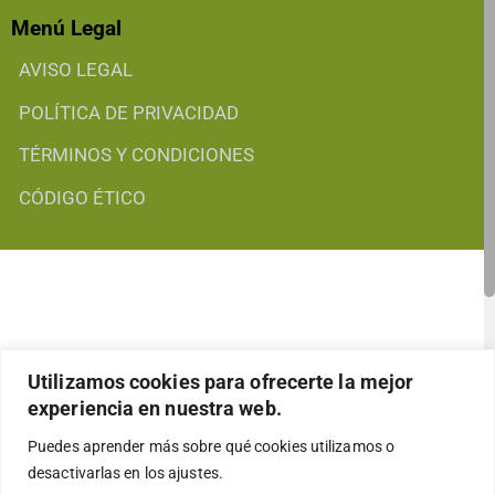
Menú Legal
AVISO LEGAL
POLÍTICA DE PRIVACIDAD
TÉRMINOS Y CONDICIONES
CÓDIGO ÉTICO
Utilizamos cookies para ofrecerte la mejor
experiencia en nuestra web.
Puedes aprender más sobre qué cookies utilizamos o
desactivarlas en los
ajustes
.