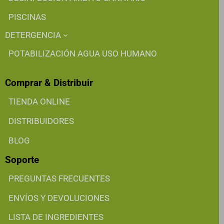
PISCINAS
DETERGENCIA
POTABILIZACIÓN AGUA USO HUMANO
Comprar & Distribuir
TIENDA ONLINE
DISTRIBUIDORES
BLOG
Soporte
PREGUNTAS FRECUENTES
ENVÍOS Y DEVOLUCIONES
LISTA DE INGREDIENTES