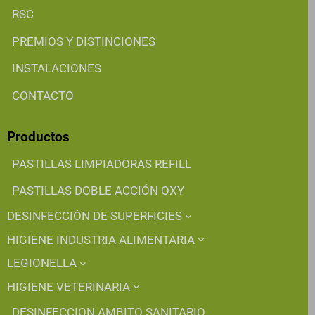
RSC
PREMIOS Y DISTINCIONES
INSTALACIONES
CONTACTO
Productos
PASTILLAS LIMPIADORAS REFILL
PASTILLAS DOBLE ACCIÓN OXY
DESINFECCIÓN DE SUPERFICIES
HIGIENE INDUSTRIA ALIMENTARIA
LEGIONELLA
HIGIENE VETERINARIA
DESINFECCION AMBITO SANITARIO