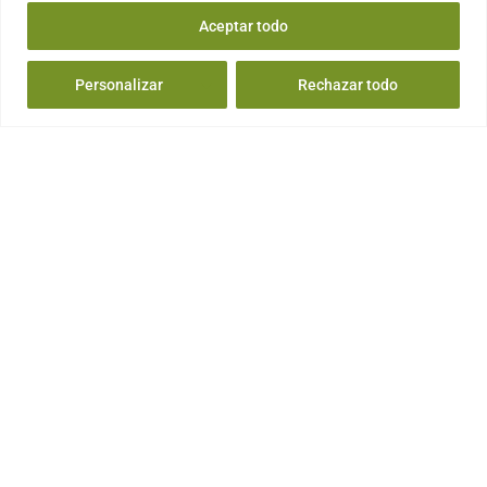
Aceptar todo
Personalizar
Rechazar todo