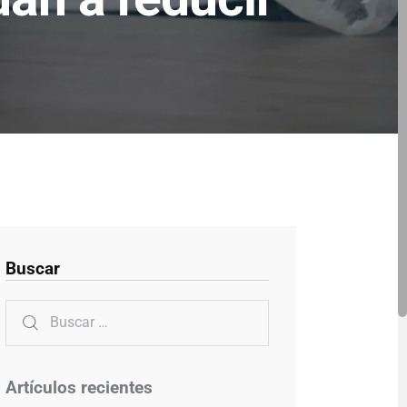
Buscar
Artículos recientes