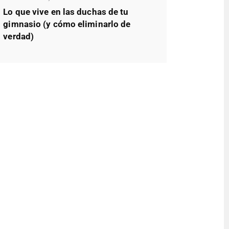
Lo que vive en las duchas de tu
gimnasio (y cómo eliminarlo de
verdad)