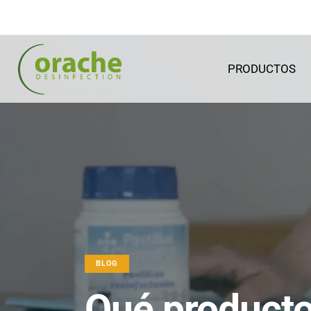
PRODUCTOS
BLOG
Qué producto