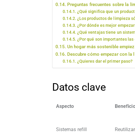
Preguntas frecuentes sobre la l
¿Qué significa que un produc
¿Los productos de limpieza só
¿Por dónde es mejor empezar 
¿Qué ventajas tiene un sistem
¿Por qué son importantes las
Un hogar más sostenible empiez
Descubre cómo empezar con la l
¿Quieres dar el primer paso?
Datos clave
Aspecto
Benefici
Sistemas refill
Reutiliza