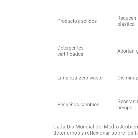
Reducen 
Productos sólidos
plástico
Detergentes
Aportan g
certificados
Limpieza zero waste
Disminuy
Generan 
Pequeños cambios
tiempo
Cada Día Mundial del Medio Ambien
detenernos y reflexionar sobre los