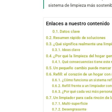
sistema de limpieza más sostenib
Enlaces a nuestro contenido
Datos clave
Resumen rápido de soluciones
¿Qué significa realmente una limp
Ideas clave
¿Por qué la limpieza del hogar ge
Qué consecuencias tiene este
Un pequeño cambio puede marcar u
Refill: el corazón de un hogar co
¿Cómo funciona un sistema refi
Refill frente a un limpiador co
¿Por qué cada vez más personas
Un limpiador para cada rincón de 
Multi-superficie
Desengrasante