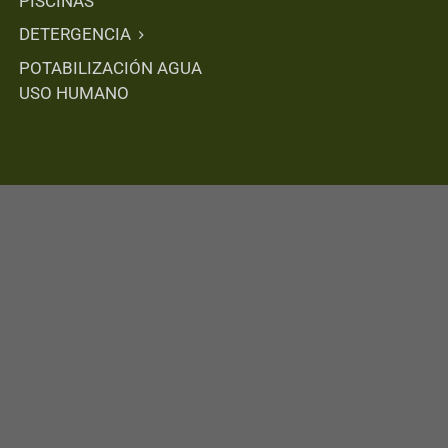
PISCINAS
DETERGENCIA
POTABILIZACIÓN AGUA
USO HUMANO