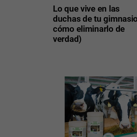
Lo que vive en las
duchas de tu gimnasio
cómo eliminarlo de
verdad)