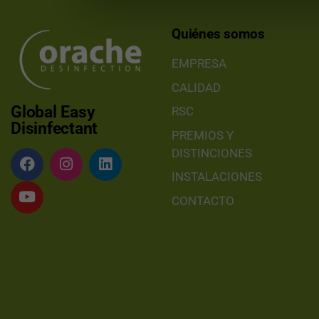
Quiénes somos
EMPRESA
CALIDAD
Global Easy
RSC
Disinfectant
PREMIOS Y
DISTINCIONES
INSTALACIONES
CONTACTO