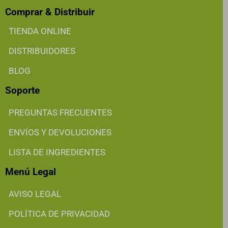
Comprar & Distribuir
TIENDA ONLINE
DISTRIBUIDORES
BLOG
Soporte
PREGUNTAS FRECUENTES
ENVÍOS Y DEVOLUCIONES
LISTA DE INGREDIENTES
Menú Legal
AVISO LEGAL
POLÍTICA DE PRIVACIDAD