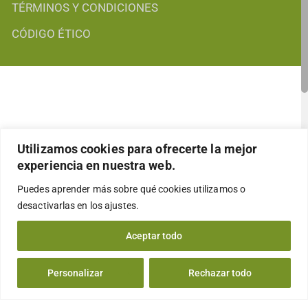
TÉRMINOS Y CONDICIONES
CÓDIGO ÉTICO
Utilizamos cookies para ofrecerte la mejor
experiencia en nuestra web.
Puedes aprender más sobre qué cookies utilizamos o
desactivarlas en los
ajustes
.
Aceptar todo
Personalizar
Rechazar todo