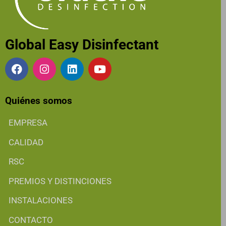
Global Easy Disinfectant
Quiénes somos
EMPRESA
CALIDAD
RSC
PREMIOS Y DISTINCIONES
INSTALACIONES
CONTACTO