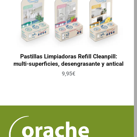
Pastillas Limpiadoras Refill Cleanpill:
multi-superficies, desengrasante y antical
9,95
€