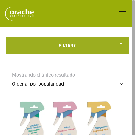
FILTERS
Mostrando el único resultado