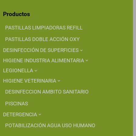
Productos
PASTILLAS LIMPIADORAS REFILL
PASTILLAS DOBLE ACCIÓN OXY
DESINFECCIÓN DE SUPERFICIES
HIGIENE INDUSTRIA ALIMENTARIA
LEGIONELLA
HIGIENE VETERINARIA
DESINFECCION AMBITO SANITARIO
PISCINAS
DETERGENCIA
POTABILIZACIÓN AGUA USO HUMANO