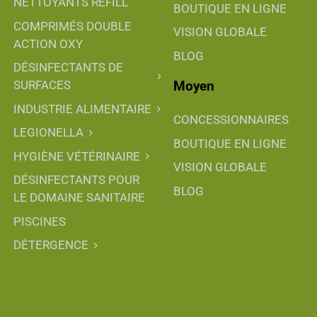
NETTOYANTS REFILL
BOUTIQUE EN LIGNE
COMPRIMÉS DOUBLE
VISION GLOBALE
ACTION OXY
BLOG
DÉSINFECTANTS DE
Moyen
SURFACES
INDUSTRIE ALIMENTAIRE
CONCESSIONNAIRES
LEGIONELLA
BOUTIQUE EN LIGNE
HYGIÈNE VÉTÉRINAIRE
VISION GLOBALE
DÉSINFECTANTS POUR
BLOG
LE DOMAINE SANITAIRE
PISCINES
DÉTERGENCE