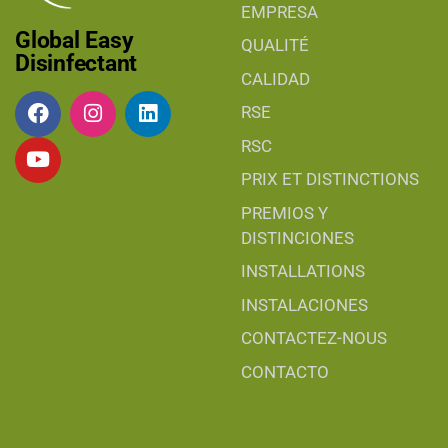
EMPRESA
Global Easy
QUALITÉ
Disinfectant
CALIDAD
RSE
RSC
PRIX ET DISTINCTIONS
PREMIOS Y
DISTINCIONES
INSTALLATIONS
INSTALACIONES
CONTACTEZ-NOUS
CONTACTO