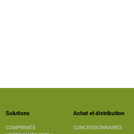
Solutions
Achat et distribution
COMPRIMÉS
CONCESSIONNAIRES