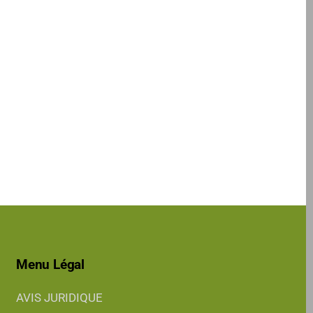
Menu Légal
AVIS JURIDIQUE