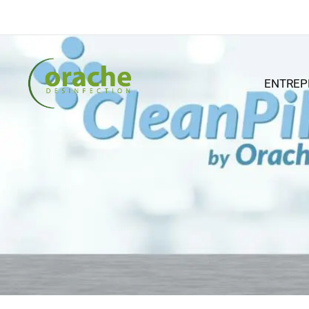
ENTREP