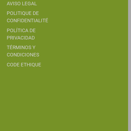
AVISO LEGAL
POLITIQUE DE
CONFIDENTIALITÉ
POLÍTICA DE
PRIVACIDAD
TÉRMINOS Y
CONDICIONES
CODE ETHIQUE