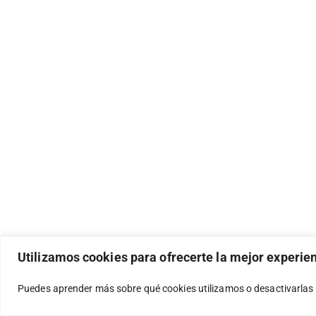
Utilizamos cookies para ofrecerte la mejor experie
Puedes aprender más sobre qué cookies utilizamos o desactivarlas