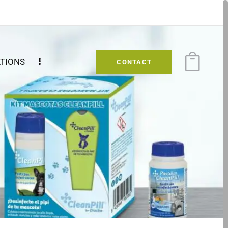
ATIONS
CONTACT